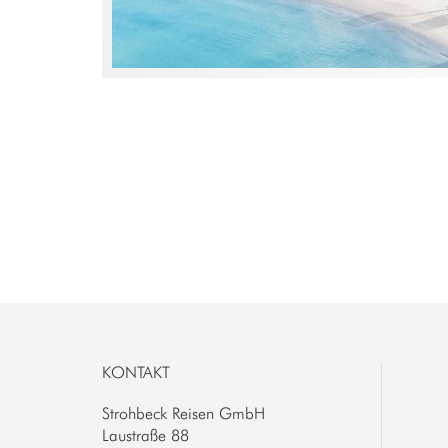
KONTAKT
Strohbeck Reisen GmbH
Laustraße 88