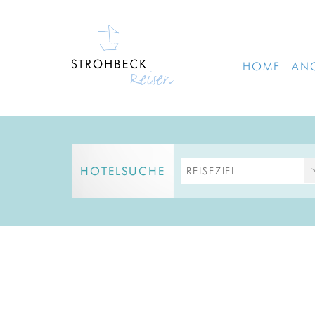
HOME
AN
HOTELSUCHE
REISEZIEL