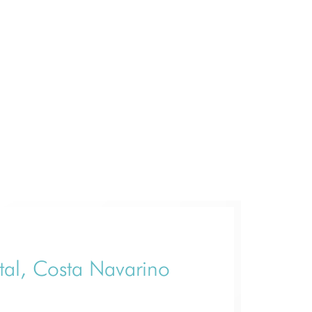
al, Costa Navarino