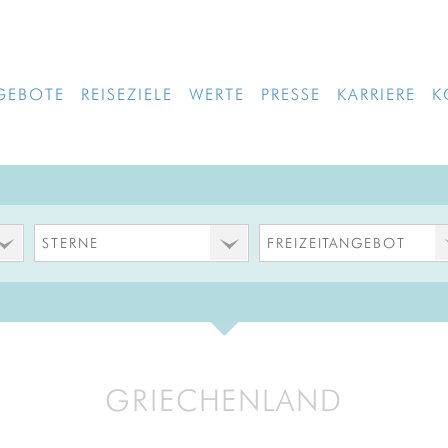
GEBOTE
REISEZIELE
WERTE
PRESSE
KARRIERE
K
STERNE
FREIZEITANGEBOT
GRIECHENLAND