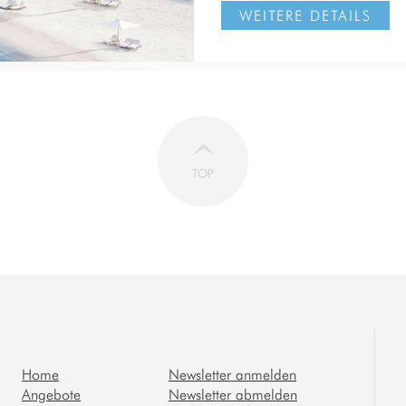
WEITERE DETAILS
TOP
Home
Newsletter anmelden
Angebote
Newsletter abmelden