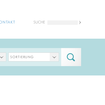
ONTAKT
SUCHE
SORTIERUNG