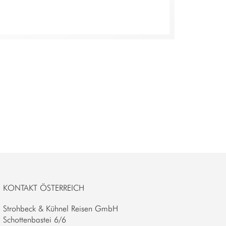
KONTAKT ÖSTERREICH
Strohbeck & Kühnel Reisen GmbH
Schottenbastei 6/6