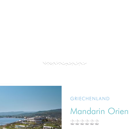
GRIECHENLAND
Mandarin Orient