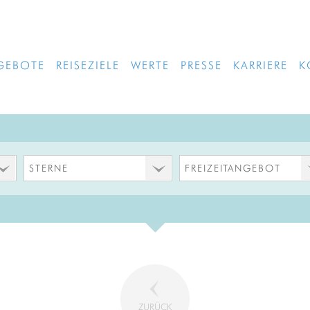
GEBOTE
REISEZIELE
WERTE
PRESSE
KARRIERE
K
STERNE
FREIZEITANGEBOT
ZURÜCK