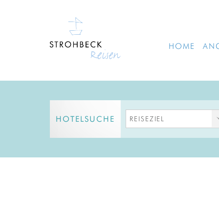
HOME
AN
HOTELSUCHE
REISEZIEL