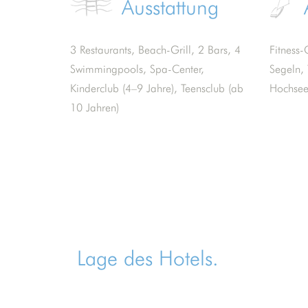
Ausstattung
3 Restaurants, Beach-Grill, 2 Bars, 4
Fitness-
Swimmingpools, Spa-Center,
Segeln, 
Kinderclub (4–9 Jahre), Teensclub (ab
Hochsee
10 Jahren)
Lage des Hotels.