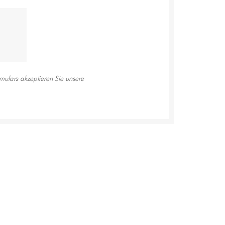
ulars akzeptieren Sie unsere