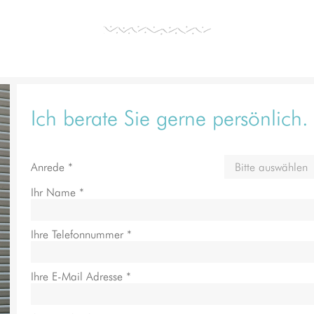
Ich berate Sie gerne persönlich.
Anrede *
Ihr Name *
Ihre Telefonnummer *
Ihre E-Mail Adresse *