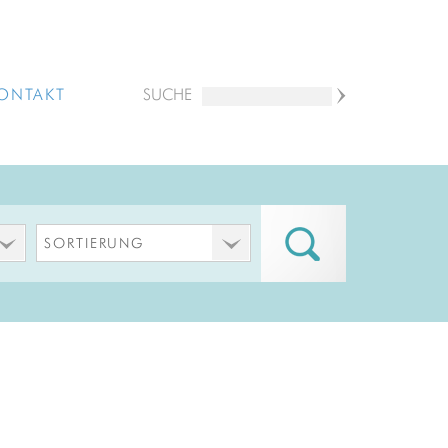
ONTAKT
SUCHE
SORTIERUNG