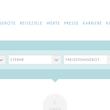
GEBOTE
REISEZIELE
WERTE
PRESSE
KARRIERE
K
STERNE
FREIZEITANGEBOT
ZURÜCK