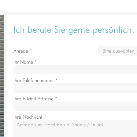
Ich berate Sie gerne persönlich.
Anrede *
Ihr Name *
Ihre Telefonnummer *
Ihre E-Mail Adresse *
Ihre Nachricht *