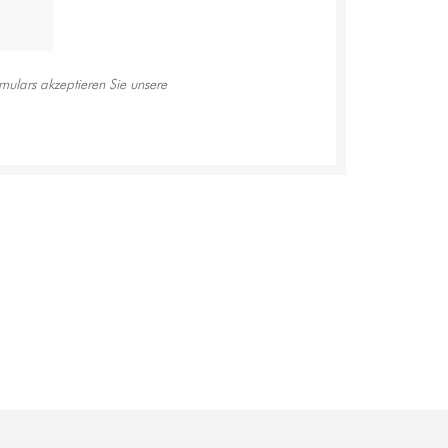
ulars akzeptieren Sie unsere