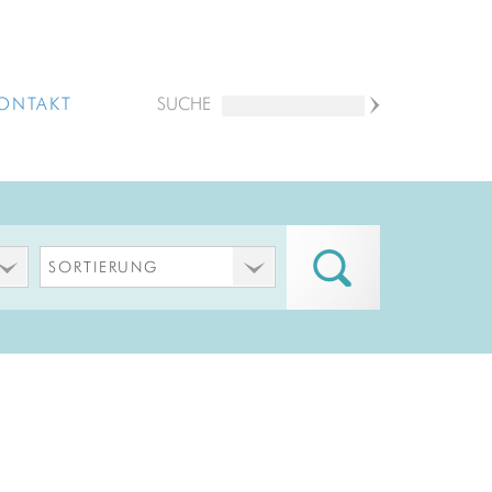
ONTAKT
SUCHE
SORTIERUNG