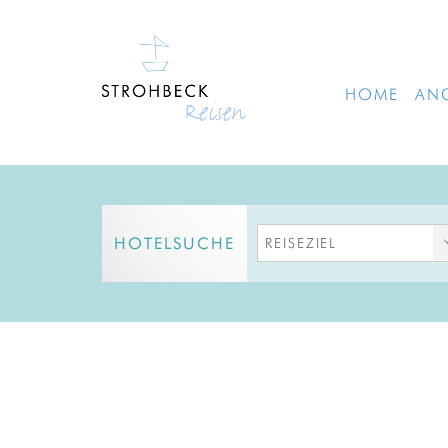
HOME
AN
HOTELSUCHE
REISEZIEL