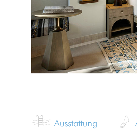
Ausstattung