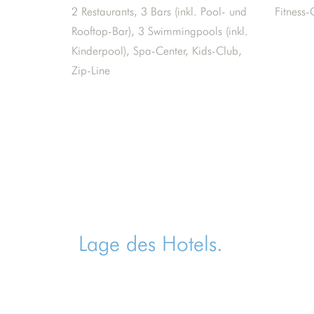
2 Restaurants, 3 Bars (inkl. Pool- und
Fitness-
Rooftop-Bar), 3 Swimmingpools (inkl.
Kinderpool), Spa-Center, Kids-Club,
Zip-Line
Lage des Hotels.