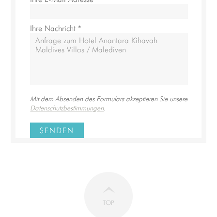
Ihre Nachricht *
Mit dem Absenden des Formulars akzeptieren Sie unsere
Datenschutzbestimmungen
.
SENDEN
TOP