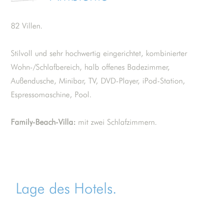
82 Villen.
Stilvoll und sehr hochwertig eingerichtet, kombinierter
Wohn-/Schlafbereich, halb offenes Badezimmer,
Außendusche, Minibar, TV, DVD-Player, iPod-Station,
Espressomaschine, Pool.
Family-Beach-Villa:
mit zwei Schlafzimmern.
Lage des Hotels.