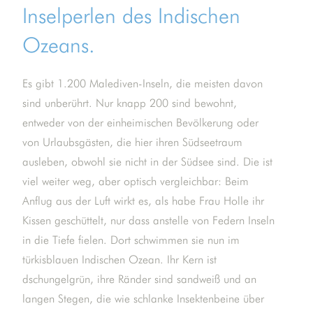
Inselperlen des Indischen
Ozeans.
Es gibt 1.200 Malediven-Inseln, die meisten davon
sind unberührt. Nur knapp 200 sind bewohnt,
entweder von der einheimischen Bevölkerung oder
von Urlaubsgästen, die hier ihren Südseetraum
ausleben, obwohl sie nicht in der Südsee sind. Die ist
viel weiter weg, aber optisch vergleichbar: Beim
Anflug aus der Luft wirkt es, als habe Frau Holle ihr
Kissen geschüttelt, nur dass anstelle von Federn Inseln
in die Tiefe fielen. Dort schwimmen sie nun im
türkisblauen Indischen Ozean. Ihr Kern ist
dschungelgrün, ihre Ränder sind sandweiß und an
langen Stegen, die wie schlanke Insektenbeine über