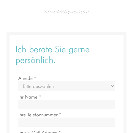
Ich berate Sie gerne
persönlich.
Anrede *
Ihr Name *
Ihre Telefonnummer *
Ihre E-Mail Adresse *