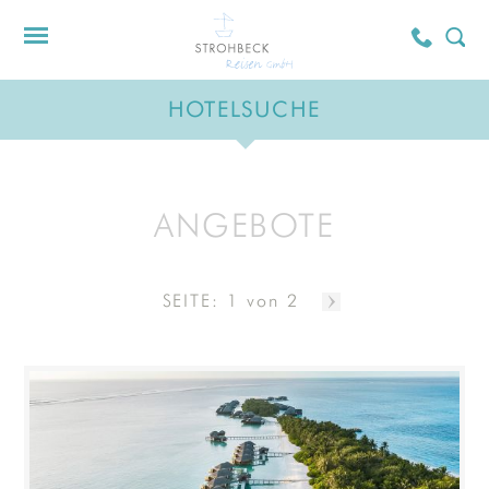
HOTELSUCHE
ANGEBOTE
SEITE: 1 von 2