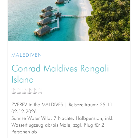
MALEDIVEN
Conrad Maldives Rangali
Island
ZVEREV in the MALDIVES | Reisezeitraum: 25.11. –
02.12.2026
Sunrise Water Villa, 7 Nächte, Halbpension, inkl.
Wasserflugzeug ab/bis Male, zzgl. Flug für 2
Personen ab