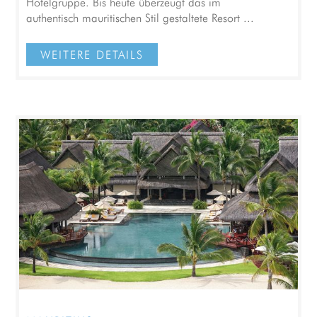
Hotelgruppe. Bis heute überzeugt das im
authentisch mauritischen Stil gestaltete Resort ...
WEITERE DETAILS