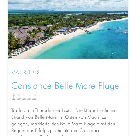
MAURITIUS
Constance Belle Mare Plage
Tradition trifft modernen Luxus: Direkt am herrlichen
Strand von Belle Mare im Osten von Mauritius
gelegen, markierte das Belle Mare Plage einst den
Beginn der Erfolgsgeschichte der Constance