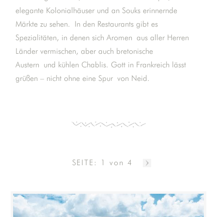
elegante Kolonialhäuser und an Souks erinnernde
Märkte zu sehen. In den Restaurants gibt es
Spezialitäten, in denen sich Aromen aus aller Herren
Länder vermischen, aber auch bretonische
Austern und kühlen Chablis. Gott in Frankreich lässt
grüßen – nicht ohne eine Spur von Neid.
SEITE: 1 von 4