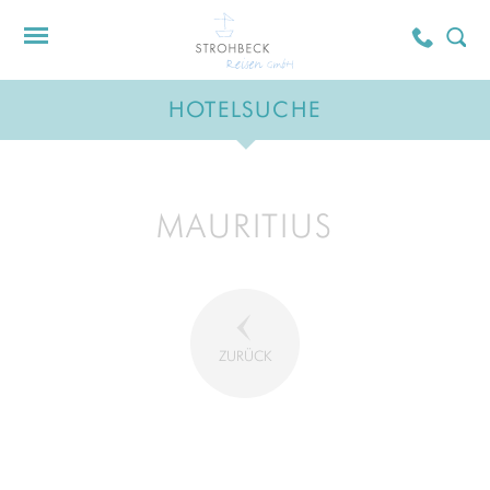
HOTELSUCHE
MAURITIUS
ZURÜCK