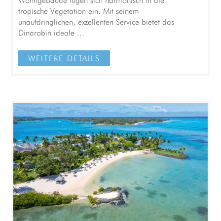
tropische Vegetation ein. Mit seinem
unaufdringlichen, exzellenten Service bietet das
Dinarobin ideale ...
WEITERE DETAILS